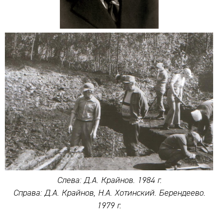
Слева: Д.А. Крайнов. 1984 г.
Справа: Д.А. Крайнов, Н.А. Хотинский. Берендеево.
1979 г.