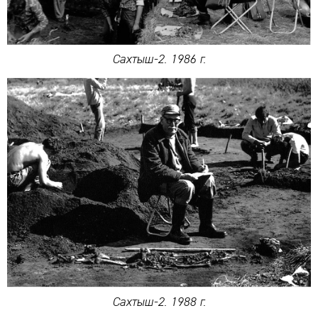
Сахтыш-2. 1986 г.
Сахтыш-2. 1988 г.