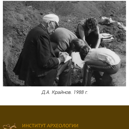
Д.А. Крайнов. 1988 г.