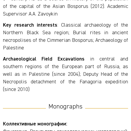
of the capital of the Asian Bosporus (2012). Academic
Supervisor A.A. Zavoykin
Key research interests
: Classical archaeology of the
Northern Black Sea region; Burial rites in ancient
necropolises of the Cimmerian Bosporus; Archaeology of
Palestine
Archaeological Field Excavations
in central and
southern regions of the European part of Russia, as
well as in Palestine (since 2004); Deputy Head of the
Necropolis detachment of the Fanagoria expedition
(since 2010)
Monographs
Коллективные монографии: