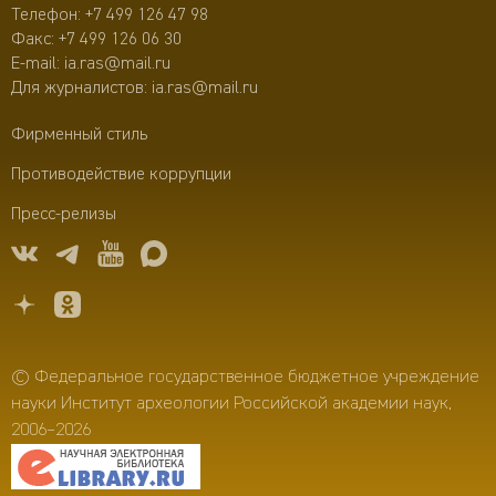
Телефон:
+7 499 126 47 98
Факс: +7 499 126 06 30
E-mail:
ia.ras@mail.ru
Для журналистов:
ia.ras@mail.ru
Фирменный стиль
Противодействие коррупции
Пресс-релизы
© Федеральное государственное бюджетное учреждение
науки Институт археологии Российской академии наук,
2006–2026