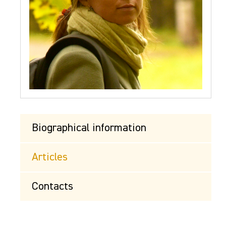
Biographical information
Articles
Contacts