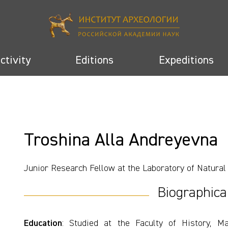
activity
Editions
Expeditions
Troshina Alla Andreyevna
Junior Research Fellow at the Laboratory of Natural
Biographica
Education
: Studied at the Faculty of History, 