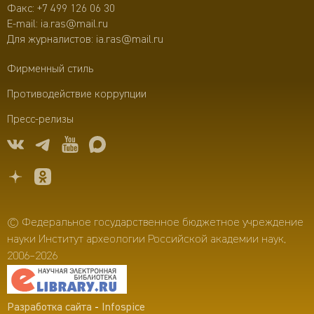
Факс: +7 499 126 06 30
E-mail:
ia.ras@mail.ru
Для журналистов:
ia.ras@mail.ru
Фирменный стиль
Противодействие коррупции
Пресс-релизы
© Федеральное государственное бюджетное учреждение
науки Институт археологии Российской академии наук,
2006–2026
Разработка сайта
-
Infospice