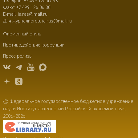
Телефон:
+7 499 126 47 98
Факс: +7 499 126 06 30
E-mail:
ia.ras@mail.ru
Для журналистов:
ia.ras@mail.ru
Фирменный стиль
Противодействие коррупции
Пресс-релизы
© Федеральное государственное бюджетное учреждение
науки Институт археологии Российской академии наук,
2006–2026