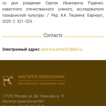
со дня рождения Сергея Ивановича Руденко,
известного отечественного ученого, исследователя
пазырыкской культуры. / Ред. А.А. Тишкина. Барнаул.,
2025. С. 321–323.
Contacts
Электронный адрес:
petrova.anna.01@bk.ru
117292 Москва, ул. Дм. Ульянова, д. 19,
Институт археологии РАН