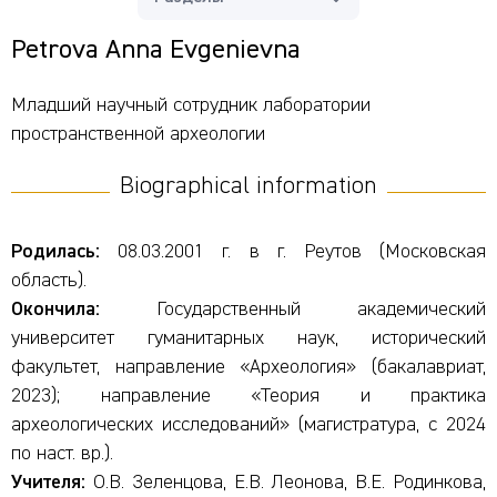
Petrova Anna Evgenievna
Младший научный сотрудник лаборатории
пространственной археологии
Biographical information
Родилась:
08.03.2001 г. в г. Реутов (Московская
область).
Окончила:
Государственный академический
университет гуманитарных наук, исторический
факультет, направление «Археология» (бакалавриат,
2023); направление «Теория и практика
археологических исследований» (магистратура, с 2024
по наст. вр.).
Учителя:
О.В. Зеленцова, Е.В. Леонова, В.Е. Родинкова,