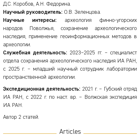
Д.С. Коробов, А.Н. Федорина.
Научный руководитель:
О.В. Зеленцова.
Научные интересы:
археология финно-угорских
народов Поволжья, сохранение археологического
наследия, применение геоинформационных методов в
археологии.
Служебная деятельность:
2023–2025 гг. – специалист
отдела сохранения археологического наследия ИА РАН,
с 2025 г. – младший научный сотрудник лаборатории
пространственной археологии.
Экспедиционная деятельность:
2021 г. – Губский отряд
ИА РАН, с 2022 г. по наст. вр. – Волжская экспедиция
ИА РАН.
Автор 2 статей.
Articles