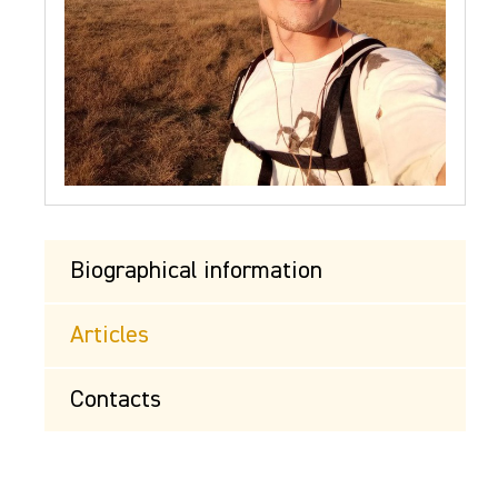
Biographical information
Articles
Contacts