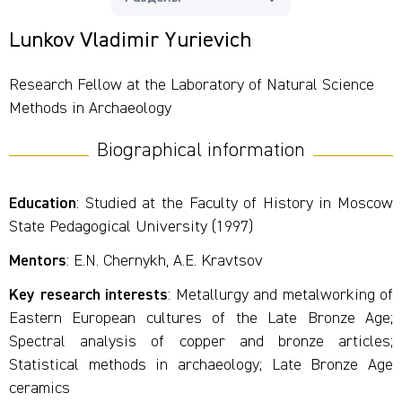
Lunkov Vladimir Yurievich
Research Fellow at the Laboratory of Natural Science
Methods in Archaeology
Biographical information
Education
: Studied at the Faculty of History in Moscow
State Pedagogical University (1997)
Mentors
: E.N. Chernykh, A.E. Kravtsov
Key research interests
: Metallurgy and metalworking of
Eastern European cultures of the Late Bronze Age;
Spectral analysis of copper and bronze articles;
Statistical methods in archaeology; Late Bronze Age
ceramics