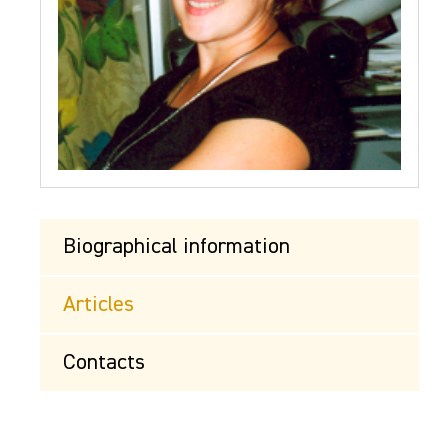
Biographical information
Articles
Contacts