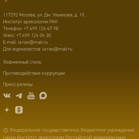
117292 Москва, ул. Дм. Ульянова, д. 19,
Институт археологии РАН
Телефон:
+7 499 126 47 98
Факс: +7 499 126 06 30
E-mail:
ia.ras@mail.ru
Для журналистов:
ia.ras@mail.ru
Фирменный стиль
Противодействие коррупции
Пресс-релизы
© Федеральное государственное бюджетное учреждение
науки Институт археологии Российской академии наук,