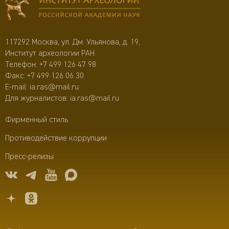
117292 Москва, ул. Дм. Ульянова, д. 19,
Институт археологии РАН
Телефон:
+7 499 126 47 98
Факс: +7 499 126 06 30
E-mail:
ia.ras@mail.ru
Для журналистов:
ia.ras@mail.ru
Фирменный стиль
Противодействие коррупции
Пресс-релизы