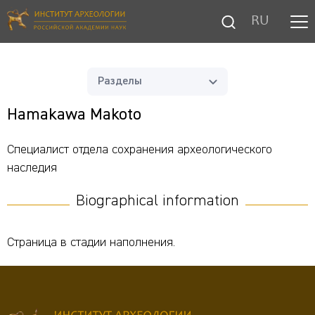
RU
Разделы
Hamakawa Makoto
Специалист отдела сохранения археологического
наследия
Biographical information
Страница в стадии наполнения.