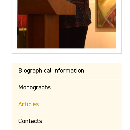
Biographical information
Monographs
Articles
Contacts