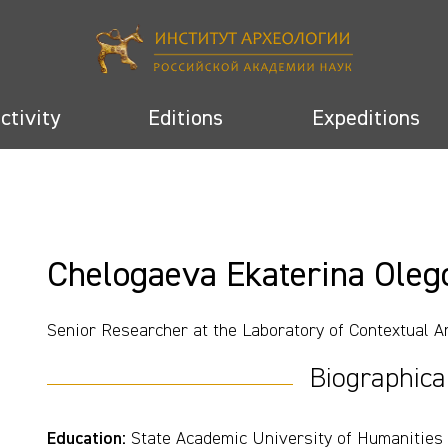
activity
Editions
Expeditions
Chelogaeva Ekaterina Oleg
Senior Researcher at the Laboratory of Contextual A
Biographica
Education
:
State Academic University of Humanities (