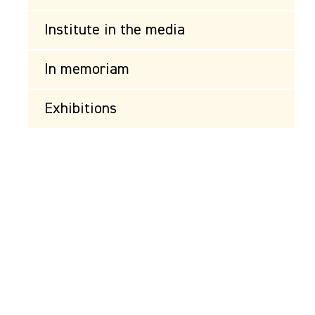
Institute in the media
In memoriam
Exhibitions