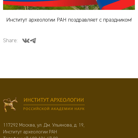
Институт археологии РАН поздравляет с праздником!
Share:
117292 Москва, ул. Дм. Ульянова, д. 19,
Институт археологии РАН