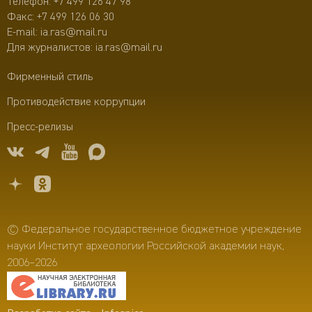
Телефон:
+7 499 126 47 98
Факс: +7 499 126 06 30
E-mail:
ia.ras@mail.ru
Для журналистов:
ia.ras@mail.ru
Фирменный стиль
Противодействие коррупции
Пресс-релизы
© Федеральное государственное бюджетное учреждение
науки Институт археологии Российской академии наук,
2006–2026