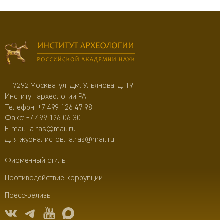
117292 Москва, ул. Дм. Ульянова, д. 19,
Институт археологии РАН
Телефон:
+7 499 126 47 98
Факс: +7 499 126 06 30
E-mail:
ia.ras@mail.ru
Для журналистов:
ia.ras@mail.ru
Фирменный стиль
Противодействие коррупции
Пресс-релизы