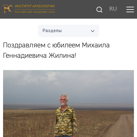
RU
Разделы
Поздравляем с юбилеем Михаила
Геннадиевича Жилина!