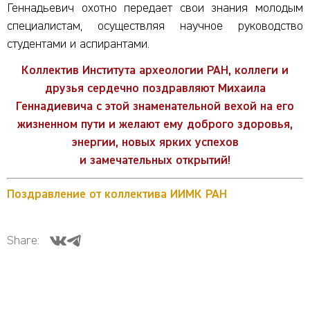
Геннадьевич охотно передает свои знания молодым
специалистам, осуществляя научное руководство
студентами и аспирантами.
Коллектив Института археологии РАН, коллеги и
друзья сердечно поздравляют Михаила
Геннадиевича с этой знаменательной вехой на его
жизненном пути и желают ему доброго здоровья,
энергии, новых ярких успехов
и замечательных открытий!
Поздравление от коллектива ИИМК РАН
Share: