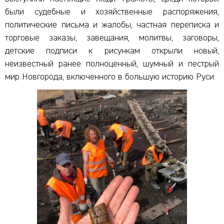
были судебные и хозяйственные распоряжения,
политические письма и жалобы, частная переписка и
торговые заказы, завещания, молитвы, заговоры,
детские подписи к рисункам открыли новый,
неизвестный ранее полноценный, шумный и пестрый
мир Новгорода, включенного в большую историю Руси.