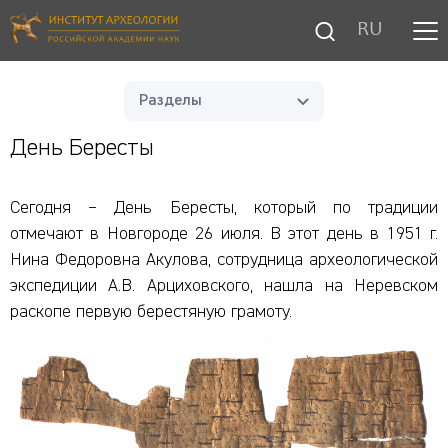
RU
Разделы
День Бересты
Сегодня – День Бересты, который по традиции
отмечают в Новгороде 26 июля. В этот день в 1951 г.
Нина Федоровна Акулова, сотрудница археологической
экспедиции А.В. Арциховского, нашла на Неревском
раскопе первую берестяную грамоту.