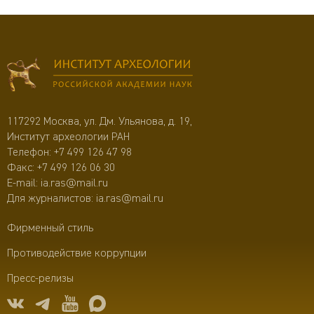
117292 Москва, ул. Дм. Ульянова, д. 19,
Институт археологии РАН
Телефон:
+7 499 126 47 98
Факс: +7 499 126 06 30
E-mail:
ia.ras@mail.ru
Для журналистов:
ia.ras@mail.ru
Фирменный стиль
Противодействие коррупции
Пресс-релизы