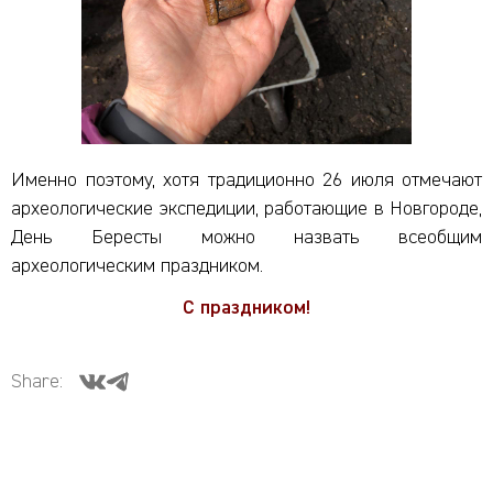
Именно поэтому, хотя традиционно 26 июля отмечают
археологические экспедиции, работающие в Новгороде,
День Бересты можно назвать всеобщим
археологическим праздником.
С праздником!
Share: