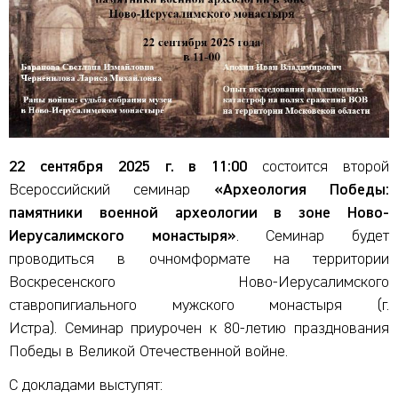
22 сентября 2025 г.
в 11:
00
состоится второй
Всероссийский семинар
«Археология Победы:
памятники военной археологии в зоне Ново-
Иерусалимского монастыря»
. Семинар будет
проводиться в очномформате на территории
Воскресенского Ново-Иерусалимского
ставропигиального мужского монастыря (г.
Истра). Семинар приурочен к 80-летию празднования
Победы в Великой Отечественной войне.
С докладами выступят: