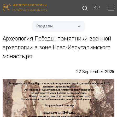
RU
Разделы
Археология Победы: памятники военной
археологии в зоне Ново-Иерусалимского
монастыря
22 September 2025