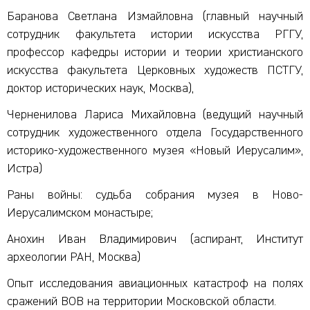
Баранова Светлана Измайловна (главный научный
сотрудник факультета истории искусства РГГУ,
профессор кафедры истории и теории христианского
искусства факультета Церковных художеств ПСТГУ,
доктор исторических наук, Москва),
Черненилова Лариса Михайловна (ведущий научный
сотрудник художественного отдела Государственного
историко-художественного музея «Новый Иерусалим»,
Истра)
Раны войны: судьба собрания музея в Ново-
Иерусалимском монастыре;
Анохин Иван Владимирович (аспирант, Институт
археологии РАН, Москва)
Опыт исследования авиационных катастроф на полях
сражений ВОВ на территории Московской области.