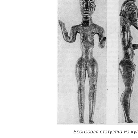
Бронзовая статуэтка из кул