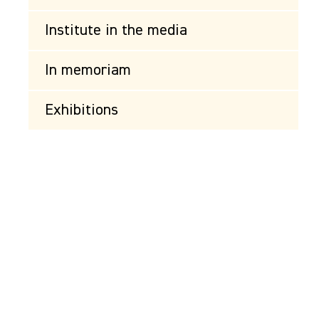
Institute in the media
In memoriam
Exhibitions