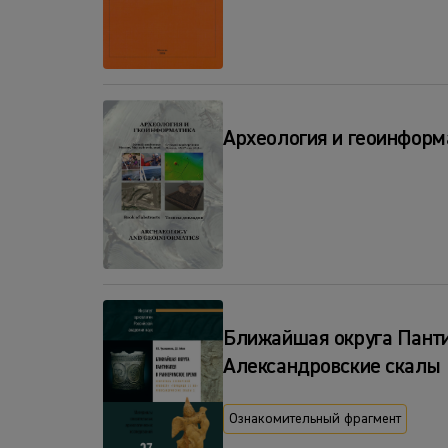
Археология и геоинформ
Ближайшая округа Панти
Александровские скалы 
Ознакомительный фрагмент