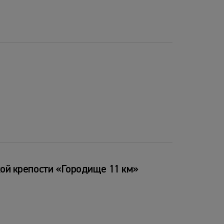
ой крепости «Городище 11 км»