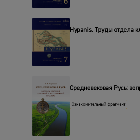
Hypanis. Труды отдела к
Средневековая Русь: воп
Ознакомительный фрагмент