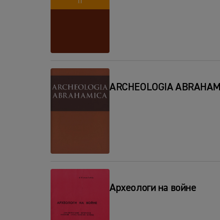
ARCHEOLOGIA ABRAHAM
Археологи на войне