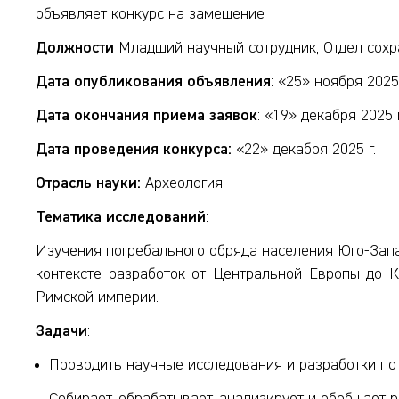
объявляет конкурс на замещение
Должности
Младший научный сотрудник, Отдел сохр
Дата опубликования объявления
: «25» ноября 2025 
Дата окончания приема заявок
: «19» декабря 2025 г
Дата проведения конкурса:
«22» декабря 2025 г.
Отрасль науки:
Археология
Тематика исследований
:
Изучения погребального обряда населения Юго-Запа
контексте разработок от Центральной Европы до 
Римской империи.
Задачи
:
Проводить научные исследования и разработки по