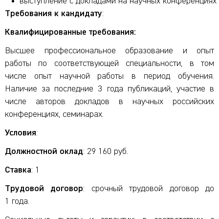
выступление с докладами на научных конференциях 
Требования к кандидату
:
Квалифицированные требования:
Высшее профессиональное образование и опыт
работы по соответствующей специальности, в том
числе опыт научной работы в период обучения.
Наличие за последние 3 года публикаций, участие в
числе авторов докладов в научных российских
конференциях, семинарах.
Условия
:
Должностной оклад
: 29 160 руб.
Ставка
: 1
Трудовой договор
: срочный трудовой договор до
1 года.