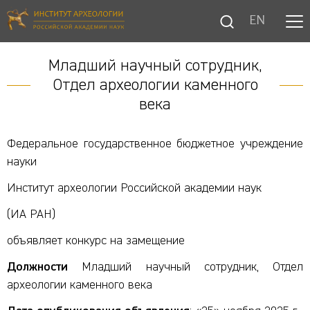
EN
Младший научный сотрудник,
Отдел археологии каменного
века
Федеральное государственное бюджетное учреждение
науки
Институт археологии Российской академии наук
(ИА РАН)
объявляет конкурс на замещение
Должности
Младший научный сотрудник, Отдел
археологии каменного века