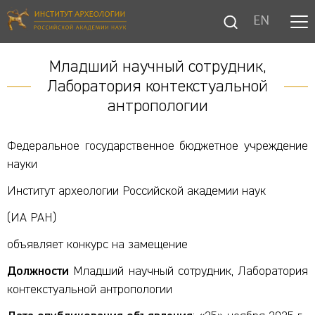
EN
Младший научный сотрудник,
Лаборатория контекстуальной
антропологии
Федеральное государственное бюджетное учреждение
науки
Институт археологии Российской академии наук
(ИА РАН)
объявляет конкурс на замещение
Должности
Младший научный сотрудник, Лаборатория
контекстуальной антропологии