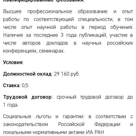
Квалифицированные требования:
Высшее профессиональное образование и опыт
работы по соответствующей специальности, в том
числе опыт научной работы в период обучения.
Наличие за последние 3 года публикаций, участие в
числе авторов докладов в научных российских
конференциях, семинарах.
Условия
:
Должностной оклад
: 29 160 руб.
Ставка
: 0,5
Трудовой договор
: срочный трудовой договор до
1 года.
Социальные льготы и гарантии: в соответствии с
законодательством Российской Федерации и
локальными нормативными актами ИА РАН