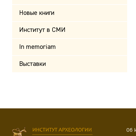
Новые книги
Институт в СМИ
In memoriam
Выставки
Об 